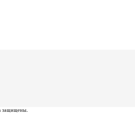
ва защищены.