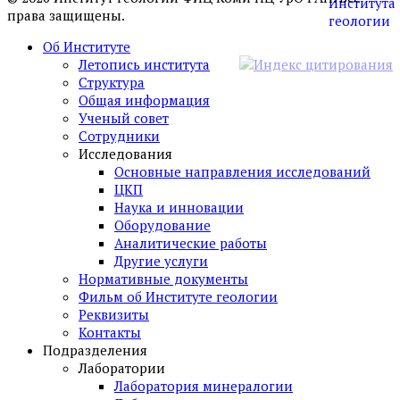
права защищены.
Об Институте
Летопись института
Структура
Общая информация
Ученый совет
Сотрудники
Исследования
Основные направления исследований
ЦКП
Наука и инновации
Оборудование
Аналитические работы
Другие услуги
Нормативные документы
Фильм об Институте геологии
Реквизиты
Контакты
Подразделения
Лаборатории
Лаборатория минералогии