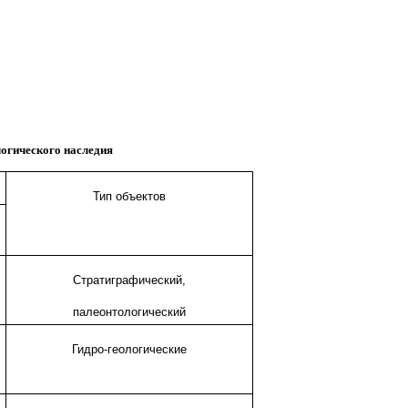
огического наследия
Тип объектов
Стратиграфический,
палеонтологический
Гидро-геологические