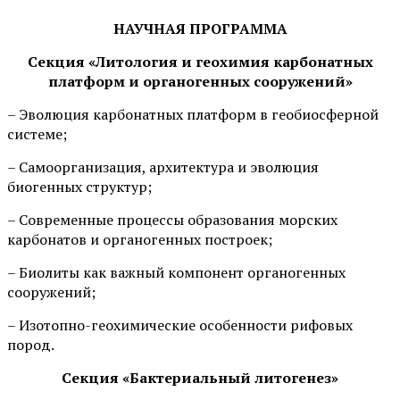
НАУЧНАЯ ПРОГРАММА
Секция «Литология и геохимия карбонатных
платформ и органогенных сооружений»
– Эволюция карбонатных платформ в геобиосферной
системе;
– Самоорганизация, архитектура и эволюция
биогенных структур;
– Современные процессы образования морских
карбонатов и органогенных построек;
– Биолиты как важный компонент органогенных
сооружений;
– Изотопно-геохимические особенности рифовых
пород.
Секция «Бактериальный литогенез»