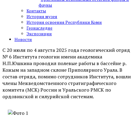
фауны
Контакты
История музея
История освоения Республики Коми
Геонаследие
Экспозиции
Новости
С 20 июля по 4 августа 2025 года геологический отряд
№ 6 Института геологии имени академика
Н.П.Юшкина проводил полевые работы в бассейне р.
Кожым на западном склоне Приполярного Урала. В
состав отряда, помимо сотрудников Института, вошли
члены Межведомственного стратиграфического
комитета (МСК) России и Уральского РМСК по
ордовикской и силурийской системам.