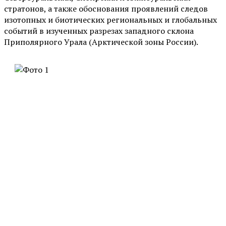
стратонов, а также обоснования проявлений следов
изотопных и биотических региональных и глобальных
событий в изученных разрезах западного склона
Приполярного Урала (Арктической зоны России).