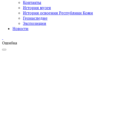
Контакты
История музея
История освоения Республики Коми
Геонаследие
Экспозиции
Новости
Ошибка