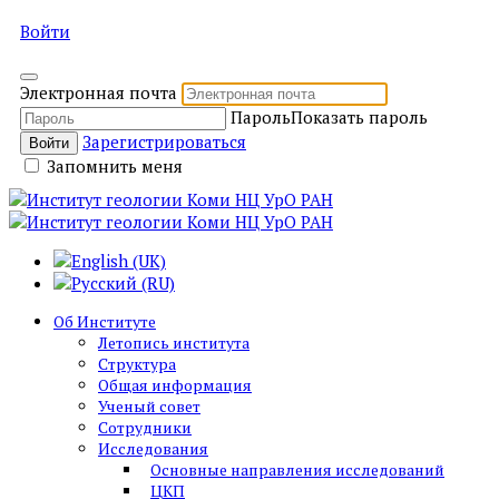
Войти
Электронная почта
Пароль
Показать пароль
Зарегистрироваться
Войти
Запомнить меня
Об Институте
Летопись института
Структура
Общая информация
Ученый совет
Сотрудники
Исследования
Основные направления исследований
ЦКП