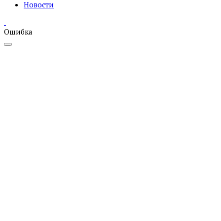
Новости
Ошибка