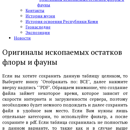
фауны
Контакты
История музея
История освоения Республики Коми
Геонаследие
Экспозиции
Новости
Оригиналы ископаемых остатков
флоры и фауны
Если вы хотите сохранить данную таблицу целиком, то
Выберите внизу "Отображать по: ВСЕ", далее нажмите
вверху надпись ""PDF". Обращаем внимание, что создание
файла займет некоторое время, которое зависит от
скорости интернета и загруженности сервера, поэтому
необходимо будет немного подождать и далее сохранить
файл в удобное вам место. Если Вам нужны лишь
отдельные категории, то используйте фильтр, а после
сохраните в pdf. Если таблица сохранилась не полностью
в данном варианте, то также как и в случае выше