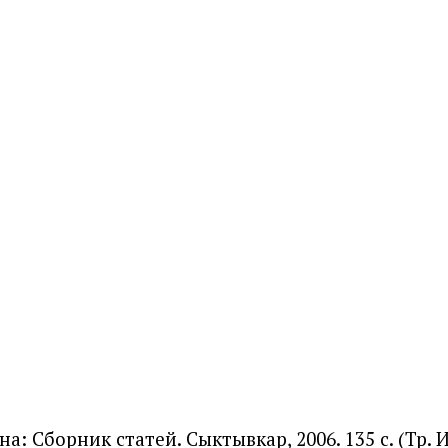
а: Сборник статей. Сыктывкар, 2006. 135 с. (Тр