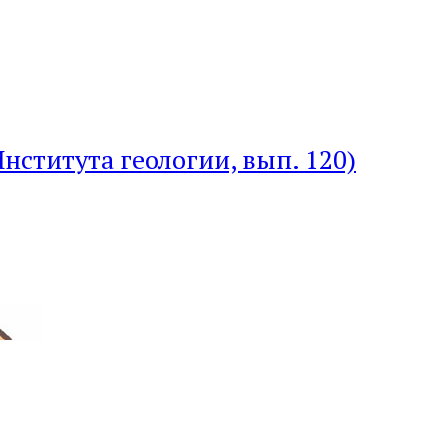
нститута геологии, вып. 120)