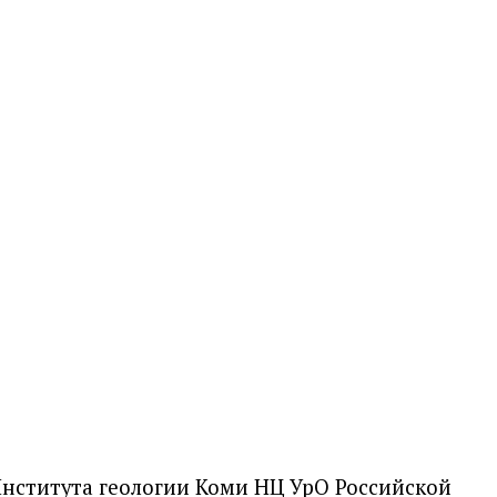
. Института геологии Коми НЦ УрО Российской