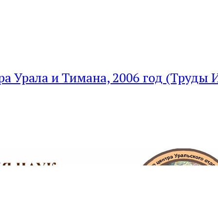
а Урала и Тимана, 2006 год (Труды И