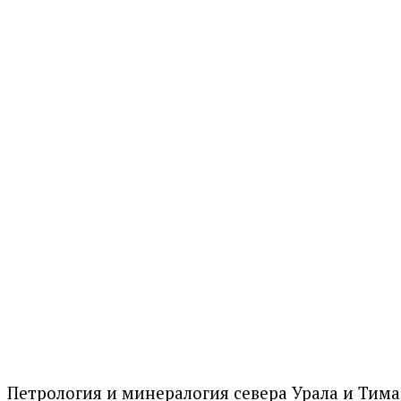
Петрология и минералогия севера Урала и Тиман