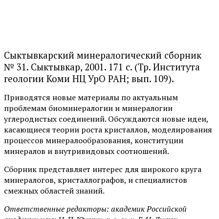
Сыктывкарский минералогический сборник
№ 31. Сыктывкар, 2001. 171 с. (Тр. Института
геологии Коми НЦ УрО РАН; вып. 109).
Приводятся новые материалы по актуальным
проблемам биоминералогии и минералогии
углеродистых соединений. Обсуждаются новые идеи,
касающиеся теории роста кристаллов, моделирования
процессов минералообразования, конституции
минералов и внутривидовых соотношений.
Сборник представляет интерес для широкого круга
минералогов, кристаллографов, и специалистов
смежных областей знаний.
Ответственные редакторы: академик Российской