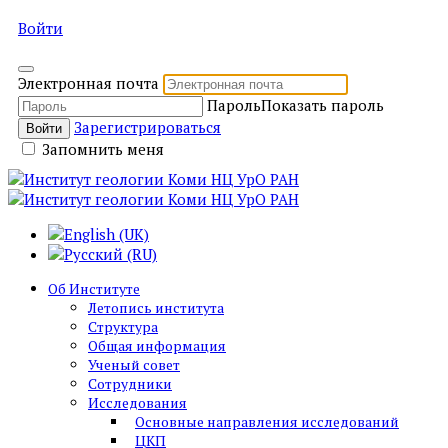
Войти
Электронная почта
Пароль
Показать пароль
Зарегистрироваться
Войти
Запомнить меня
Об Институте
Летопись института
Структура
Общая информация
Ученый совет
Сотрудники
Исследования
Основные направления исследований
ЦКП